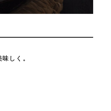
美味しく。