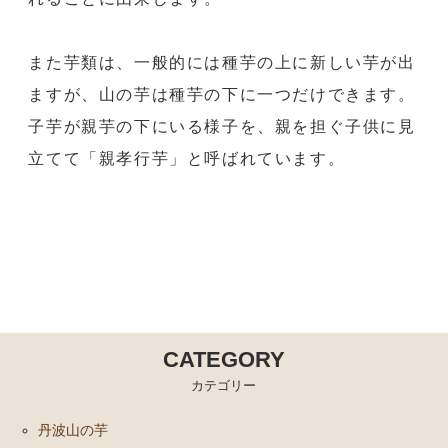
また芋類は、一般的には種芋の上に新しい芋が出
ますが、山の芋は種芋の下に一つだけできます。
子芋が親芋の下にいる様子を、親を担ぐ子供に見
立てて「親孝行芋」と呼ばれています。
CATEGORY
カテゴリー
丹波山の芋