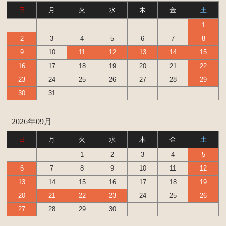
日
月
火
水
木
金
土
1
2
3
4
5
6
7
8
9
10
11
12
13
14
15
16
17
18
19
20
21
22
23
24
25
26
27
28
29
30
31
2026年09月
日
月
火
水
木
金
土
1
2
3
4
5
6
7
8
9
10
11
12
13
14
15
16
17
18
19
20
21
22
23
24
25
26
27
28
29
30