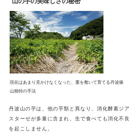
山の芋の美味しさの秘密
現在はあまり見かけなくなった、藁を敷いて育てる丹波篠
山独特の手法
丹波山の芋は、他の芋類と異なり、消化酵素ジア
スターゼが多量に含まれ、生で食べても消化不良
を起こしません。