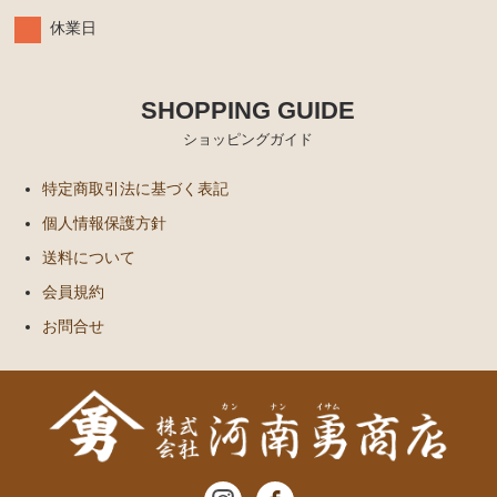
休業日
SHOPPING GUIDE
ショッピングガイド
特定商取引法に基づく表記
個人情報保護方針
送料について
会員規約
お問合せ