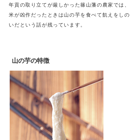
年貢の取り立てが厳しかった篠山藩の農家では、
米が凶作だったときは山の芋を食べて飢えをしの
いだという話が残っています。
山の芋の特徴