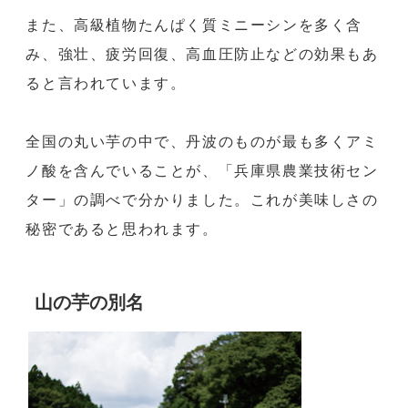
また、高級植物たんぱく質ミニーシンを多く含
み、強壮、疲労回復、高血圧防止などの効果もあ
ると言われています。
全国の丸い芋の中で、丹波のものが最も多くアミ
ノ酸を含んでいることが、「兵庫県農業技術セン
ター」の調べで分かりました。これが美味しさの
秘密であると思われます。
山の芋の別名