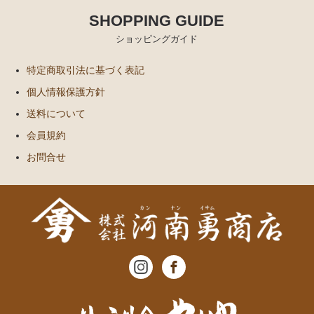
SHOPPING GUIDE
ショッピングガイド
特定商取引法に基づく表記
個人情報保護方針
送料について
会員規約
お問合せ