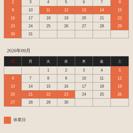
2
3
4
5
6
7
8
9
10
11
12
13
14
15
16
17
18
19
20
21
22
23
24
25
26
27
28
29
30
31
2026年09月
日
月
火
水
木
金
土
1
2
3
4
5
6
7
8
9
10
11
12
13
14
15
16
17
18
19
20
21
22
23
24
25
26
27
28
29
30
休業日