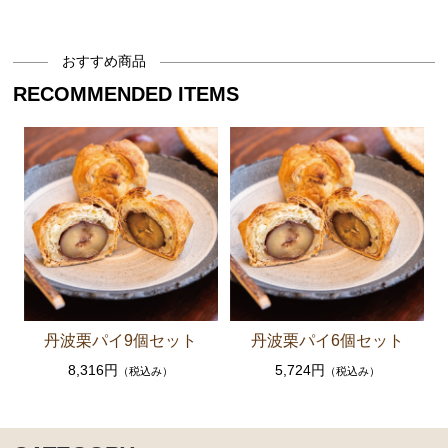
おすすめ商品
RECOMMENDED ITEMS
丹波栗パイ9個セット
丹波栗パイ6個セット
8,316円
5,724円
（税込み）
（税込み）