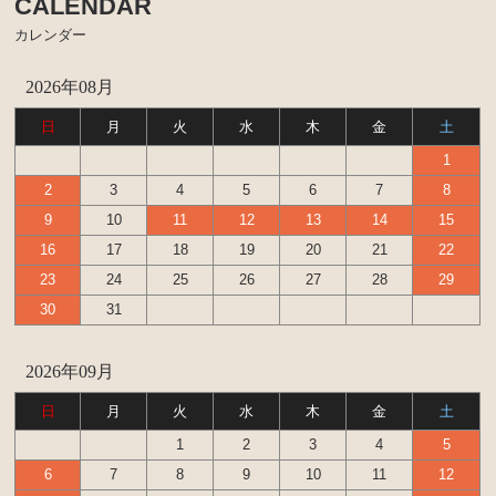
CALENDAR
カレンダー
2026年08月
日
月
火
水
木
金
土
1
2
3
4
5
6
7
8
9
10
11
12
13
14
15
16
17
18
19
20
21
22
23
24
25
26
27
28
29
30
31
2026年09月
日
月
火
水
木
金
土
1
2
3
4
5
6
7
8
9
10
11
12