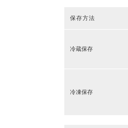
保存方法
冷蔵保存
冷凍保存