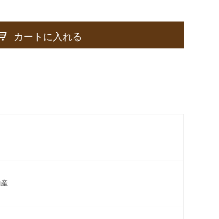
カートに入れる
山産