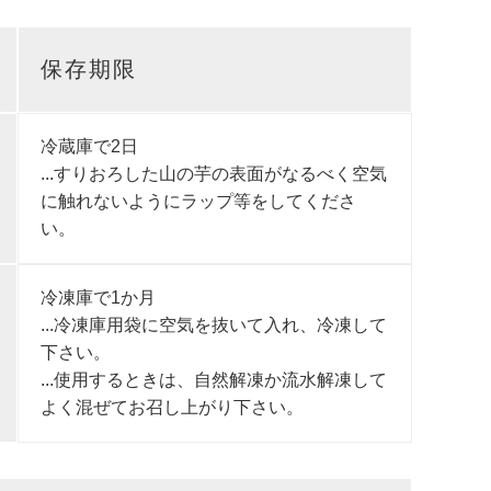
保存期限
冷蔵庫で2日
...すりおろした山の芋の表面がなるべく空気
に触れないようにラップ等をしてくださ
い。
冷凍庫で1か月
...冷凍庫用袋に空気を抜いて入れ、冷凍して
下さい。
...使用するときは、自然解凍か流水解凍して
よく混ぜてお召し上がり下さい。