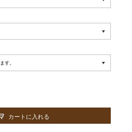
カートに入れる