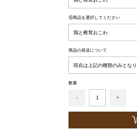
⑤商品を選択してください
商品の発送について
数量
-
+