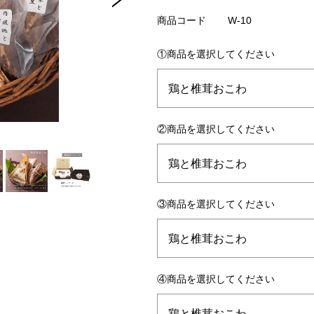
商品コード
W-10
①商品を選択してください
②商品を選択してください
③商品を選択してください
④商品を選択してください