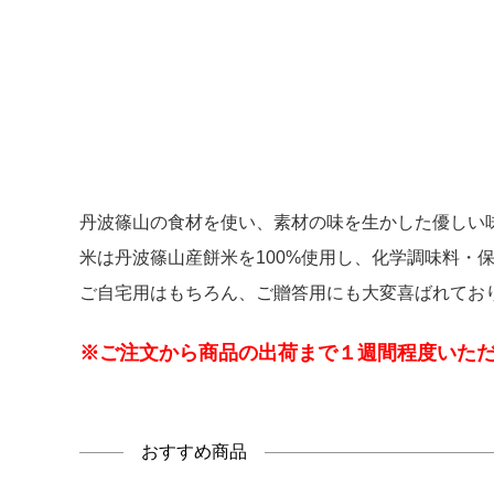
丹波篠山の食材を使い、素材の味を生かした優しい
米は丹波篠山産餅米を100%使用し、化学調味料・
ご自宅用はもちろん、ご贈答用にも大変喜ばれてお
※ご注文から商品の出荷まで１週間程度いた
おすすめ商品