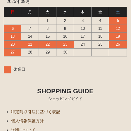
2026年09月
日
月
火
水
木
金
土
1
2
3
4
5
6
7
8
9
10
11
12
13
14
15
16
17
18
19
20
21
22
23
24
25
26
27
28
29
30
休業日
SHOPPING GUIDE
ショッピングガイド
特定商取引法に基づく表記
個人情報保護方針
送料について