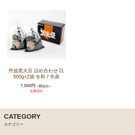
丹波黒大豆 詰め合わせ 2L
500g×2袋 令和７年産
7,560円
（税込み）
在庫切れ
CATEGORY
カテゴリー