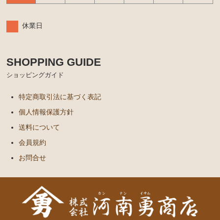
休業日
SHOPPING GUIDE
ショッピングガイド
特定商取引法に基づく表記
個人情報保護方針
送料について
会員規約
お問合せ