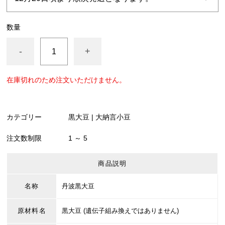
数量
-
+
在庫切れのため注文いただけません。
カテゴリー
黒大豆 | 大納言小豆
注文数制限
1 ～ 5
商品説明
名称
丹波黒大豆
原材料名
黒大豆 (遺伝子組み換えではありません)