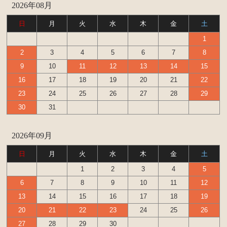
2026年08月
日
月
火
水
木
金
土
1
2
3
4
5
6
7
8
9
10
11
12
13
14
15
16
17
18
19
20
21
22
23
24
25
26
27
28
29
30
31
2026年09月
日
月
火
水
木
金
土
1
2
3
4
5
6
7
8
9
10
11
12
13
14
15
16
17
18
19
20
21
22
23
24
25
26
27
28
29
30