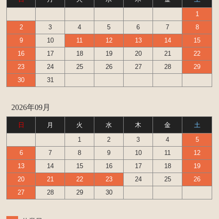
1
2
3
4
5
6
7
8
9
10
11
12
13
14
15
16
17
18
19
20
21
22
23
24
25
26
27
28
29
30
31
2026年09月
日
月
火
水
木
金
土
1
2
3
4
5
6
7
8
9
10
11
12
13
14
15
16
17
18
19
20
21
22
23
24
25
26
27
28
29
30