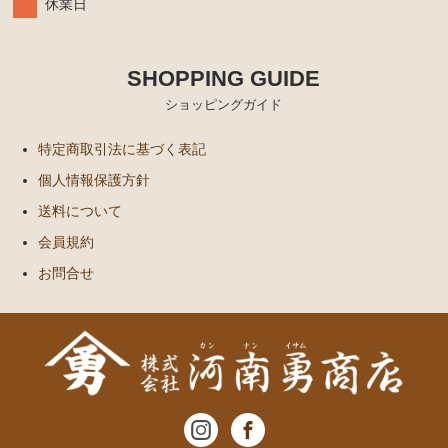
休業日
SHOPPING GUIDE
ショッピングガイド
特定商取引法に基づく表記
個人情報保護方針
送料について
会員規約
お問合せ